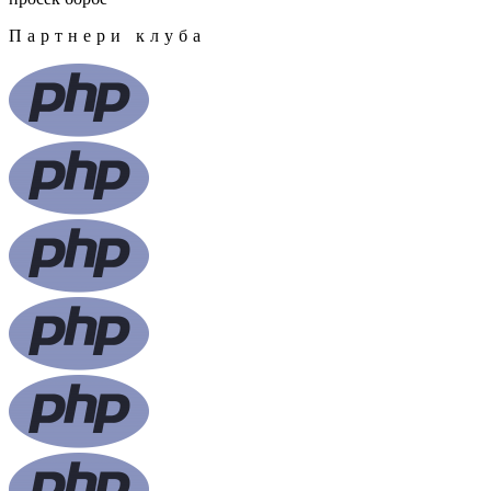
Партнери клуба