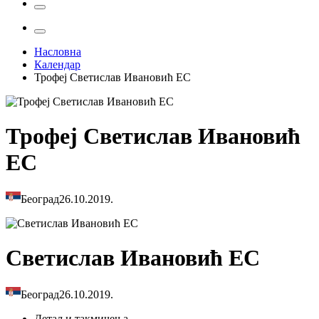
Насловна
Календар
Трофеј Светислав Ивановић ЕС
Трофеј Светислав Ивановић
ЕС
Београд
26.10.2019.
Светислав Ивановић ЕС
Београд
26.10.2019.
Детаљи
такмичења