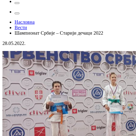
Насловна
Вести
Шампионат Србије – Старији дечаци 2022
28.05.2022.