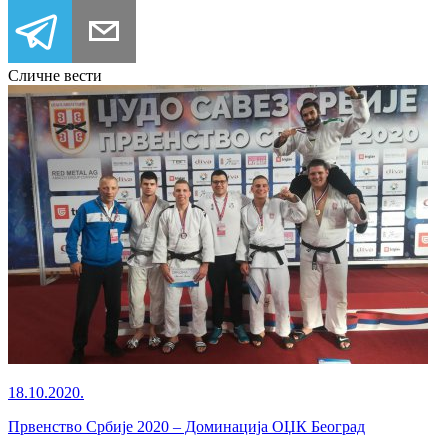
Сличне вести
18.10.2020.
Првенство Србије 2020 – Доминација ОЏК Београд