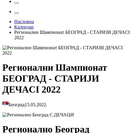
Насловна
Календар
Регионални Шампионат БЕОГРАД - СТАРИЈИ ДЕЧАCI
2022
Регионални Шампионат
БЕОГРАД - СТАРИЈИ
ДЕЧАCI 2022
Београд
15.05.2022.
Регионално Београд