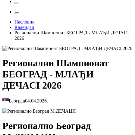
Насловна
Календар
Регионални Шампионат БЕОГРАД - МЛАЂИ ДЕЧАCI
2026
Регионални Шампионат
БЕОГРАД - МЛАЂИ
ДЕЧАCI 2026
Београд
04.04.2026.
Регионално Београд