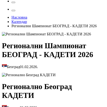
Насловна
Календар
Регионални Шампионат БЕОГРАД - КАДЕТИ 2026
Регионални Шампионат
БЕОГРАД - КАДЕТИ 2026
Београд
01.02.2026.
Регионално Београд
КАДЕТИ