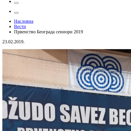
Насловна
Вести
Првенство Београда сениори 2019
23.02.2019.