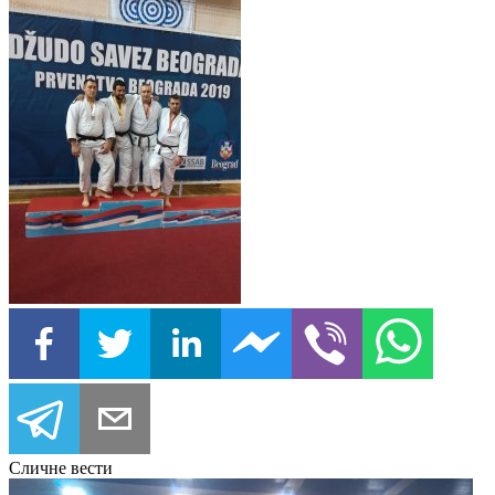
Сличне вести