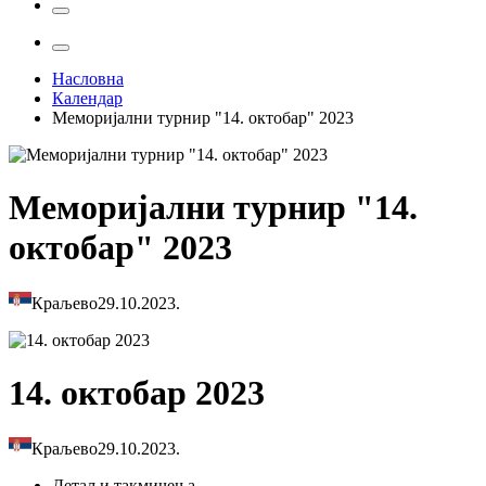
Насловна
Календар
Меморијални турнир "14. октобар" 2023
Меморијални турнир "14.
октобар" 2023
Краљево
29.10.2023.
14. октобар 2023
Краљево
29.10.2023.
Детаљи
такмичења