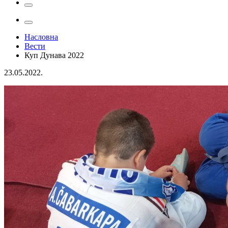
Насловна
Вести
Куп Дунава 2022
23.05.2022.