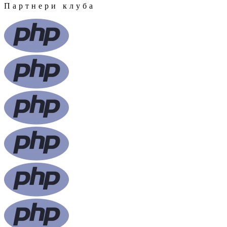
Партнери клуба