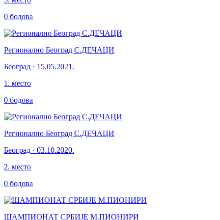
0
бодова
Регионално Београд С.ДЕЧАЦИ
Београд
·
15.05.2021.
1
.
место
0
бодова
Регионално Београд С.ДЕЧАЦИ
Београд
·
03.10.2020.
2
.
место
0
бодова
ШАМПИОНАТ СРБИЈЕ М.ПИОНИРИ