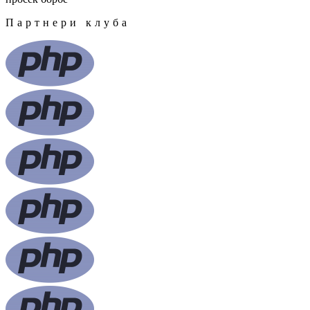
Партнери клуба