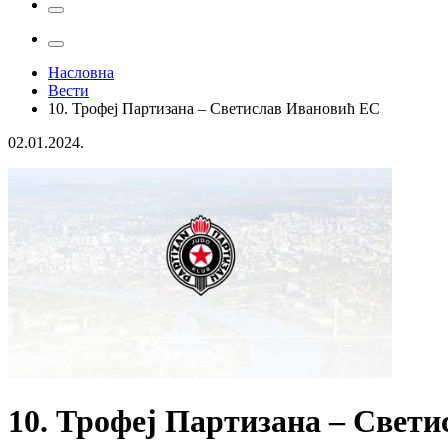
Насловна
Вести
10. Трофеј Партизана – Светислав Ивановић ЕС
02.01.2024.
10. Трофеј Партизана – Свет