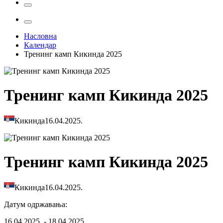
Насловна
Календар
Тренинг камп Кикинда 2025
Тренинг камп Кикинда 2025
Кикинда
16.04.2025.
Тренинг камп Кикинда 2025
Кикинда
16.04.2025.
Датум одржавања
:
16.04.2025. - 18.04.2025.