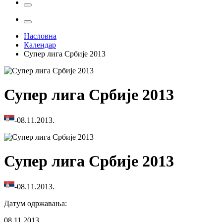
Насловна
Календар
Супер лига Србије 2013
Супер лига Србије 2013
-
08.11.2013.
Супер лига Србије 2013
-
08.11.2013.
Датум одржавања
:
08.11.2013.