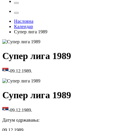
Насловна
Календар
Супер лига 1989
Супер лига 1989
-
09.12.1989.
Супер лига 1989
-
09.12.1989.
Датум одржавања
:
09.12.1989.