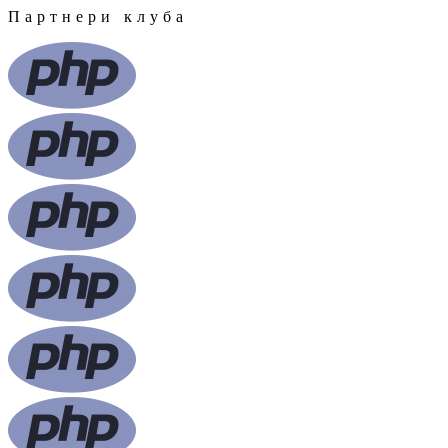
Партнери клуба