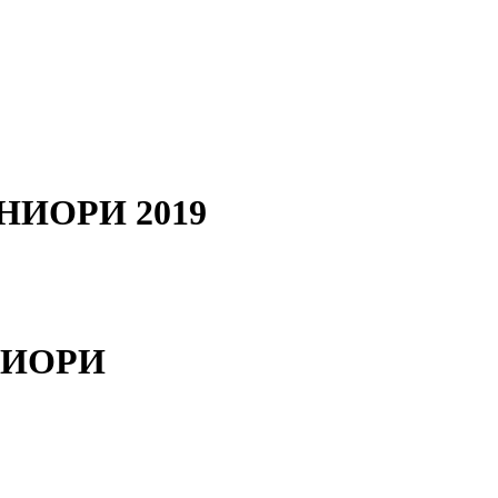
НИОРИ 2019
НИОРИ