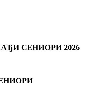
АЂИ СЕНИОРИ 2026
СЕНИОРИ