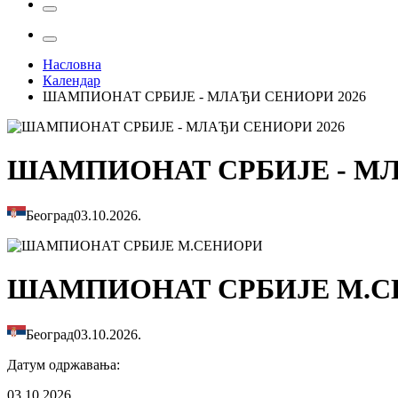
Насловна
Календар
ШАМПИОНАТ СРБИЈЕ - МЛАЂИ СЕНИОРИ 2026
ШАМПИОНАТ СРБИЈЕ - МЛ
Београд
03.10.2026.
ШАМПИОНАТ СРБИЈЕ М.
Београд
03.10.2026.
Датум одржавања
:
03.10.2026.