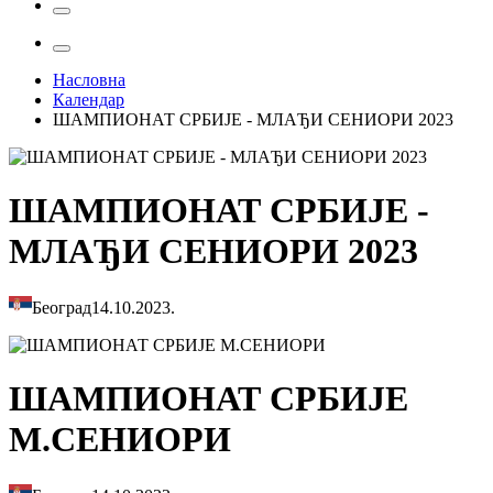
Насловна
Календар
ШАМПИОНАТ СРБИЈЕ - МЛАЂИ СЕНИОРИ 2023
ШАМПИОНАТ СРБИЈЕ -
МЛАЂИ СЕНИОРИ 2023
Београд
14.10.2023.
ШАМПИОНАТ СРБИЈЕ
М.СЕНИОРИ