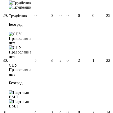
29
.
0
0
0
0
0
0
25
Трудбеник
Београд
30
.
5
3
2
0
2
1
22
СЏУ
Православна
нит
Београд
31
.
4
0
4
0
0
2
14