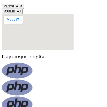
РЕЗУЛТАТИ
ИЗВЕШТАЈ
Партнери клуба