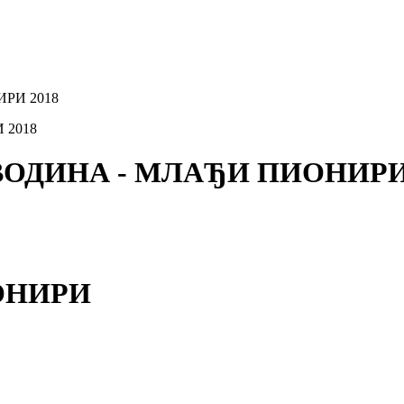
ИРИ 2018
ЈВОДИНА - МЛАЂИ ПИОНИРИ
ИОНИРИ