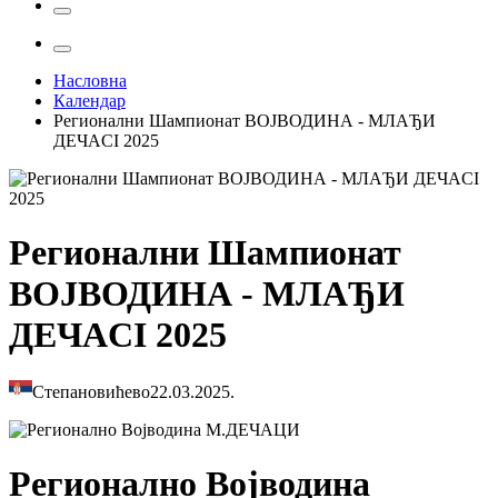
Насловна
Календар
Регионални Шампионат ВОЈВОДИНА - МЛАЂИ
ДЕЧАCI 2025
Регионални Шампионат
ВОЈВОДИНА - МЛАЂИ
ДЕЧАCI 2025
Степановићево
22.03.2025.
Регионално Војводина