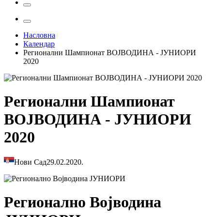
Насловна
Календар
Регионални Шампионат ВОЈВОДИНА - ЈУНИОРИ
2020
Регионални Шампионат
ВОЈВОДИНА - ЈУНИОРИ
2020
Нови Сад
29.02.2020.
Регионално Војводина