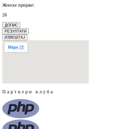
Женске пријаве
:
26
ДОПИС
РЕЗУЛТАТИ
ИЗВЕШТАЈ
Партнери клуба