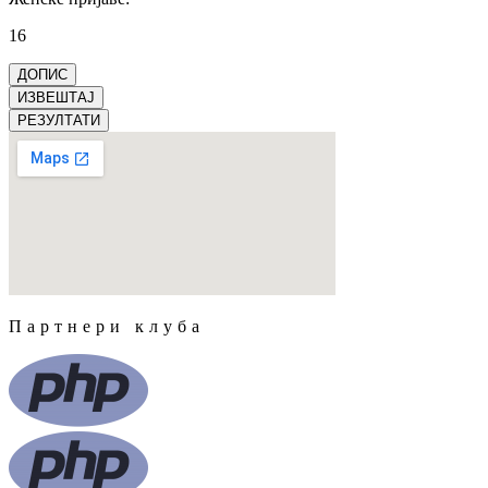
16
ДОПИС
ИЗВЕШТАЈ
РЕЗУЛТАТИ
Партнери клуба