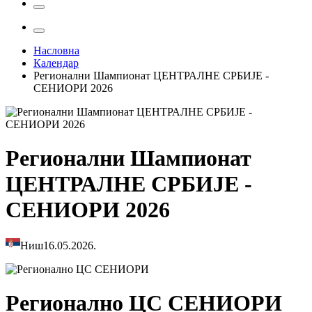
Насловна
Календар
Регионални Шампионат ЦЕНТРАЛНЕ СРБИЈЕ -
СЕНИОРИ 2026
Регионални Шампионат
ЦЕНТРАЛНЕ СРБИЈЕ -
СЕНИОРИ 2026
Ниш
16.05.2026.
Регионално ЦС СЕНИОРИ