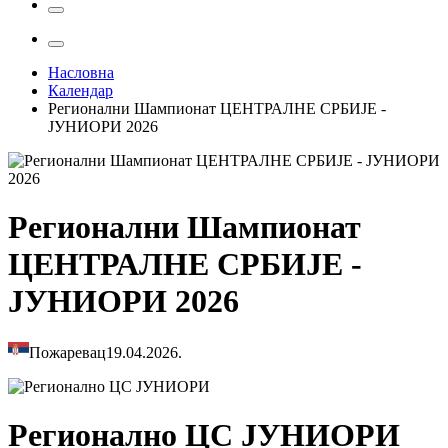
Насловна
Календар
Регионални Шампионат ЦЕНТРАЛНЕ СРБИЈЕ -
ЈУНИОРИ 2026
Регионални Шампионат
ЦЕНТРАЛНЕ СРБИЈЕ -
ЈУНИОРИ 2026
Пожаревац
19.04.2026.
Регионално ЦС ЈУНИОРИ