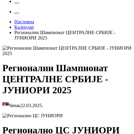
Насловна
Календар
Регионални Шампионат ЦЕНТРАЛНЕ СРБИЈЕ -
ЈУНИОРИ 2025
Регионални Шампионат
ЦЕНТРАЛНЕ СРБИЈЕ -
ЈУНИОРИ 2025
Чачак
22.03.2025.
Регионално ЦС ЈУНИОРИ