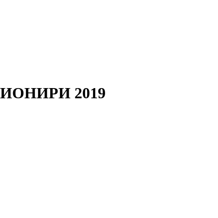
ПИОНИРИ 2019