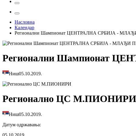
Насловна
Календар
Регионални Шампионат ЦЕНТРАЛНА СРБИЈА - МЛА
Регионални Шампионат ЦЕ
Ниш
05.10.2019.
Регионално ЦС М.ПИОНИР
Ниш
05.10.2019.
Датум одржавања
:
05.10.2019.