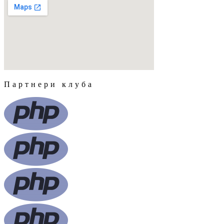
Партнери клуба