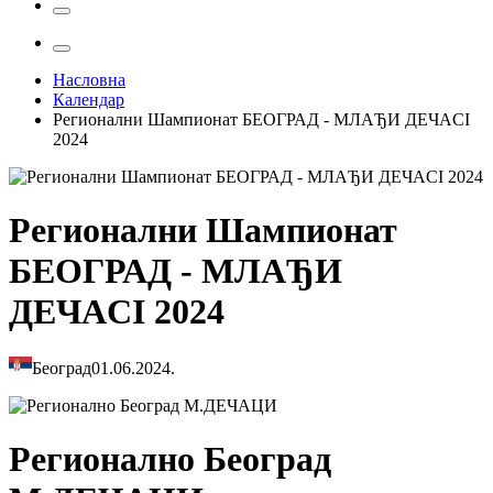
Насловна
Календар
Регионални Шампионат БЕОГРАД - МЛАЂИ ДЕЧАCI
2024
Регионални Шампионат
БЕОГРАД - МЛАЂИ
ДЕЧАCI 2024
Београд
01.06.2024.
Регионално Београд