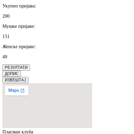
Укупно пријава
:
200
Мушке пријаве
:
151
Женске пријаве
:
49
РЕЗУЛТАТИ
ДОПИС
ИЗВЕШТАЈ
Пласман
клуба