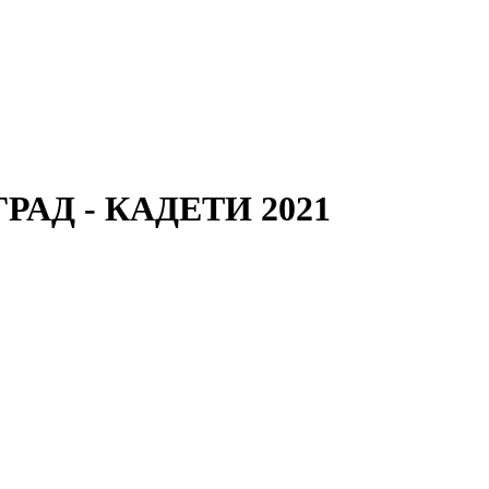
ГРАД - КАДЕТИ 2021