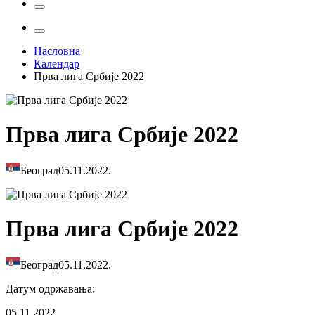
Насловна
Календар
Прва лига Србије 2022
Прва лига Србије 2022
Београд
05.11.2022.
Прва лига Србије 2022
Београд
05.11.2022.
Датум одржавања
:
05.11.2022.