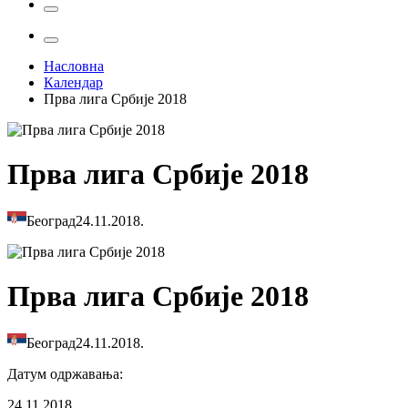
Насловна
Календар
Прва лига Србије 2018
Прва лига Србије 2018
Београд
24.11.2018.
Прва лига Србије 2018
Београд
24.11.2018.
Датум одржавања
:
24.11.2018.