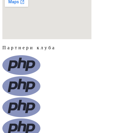
Партнери клуба