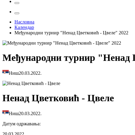
Насловна
Календар
Међународни турнир "Ненад Цветковић - Цвеле" 2022
Међународни турнир "Ненад Ц
Ниш
20.03.2022.
Ненад Цветковић - Цвеле
Ниш
20.03.2022.
Датум одржавања
:
20.03.2022.