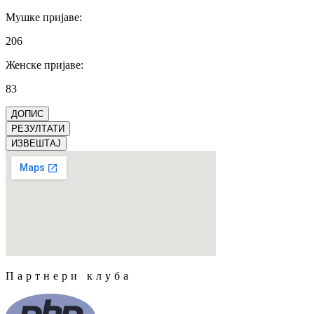
Мушке пријаве
:
206
Женске пријаве
:
83
ДОПИС
РЕЗУЛТАТИ
ИЗВЕШТАЈ
Партнери клуба