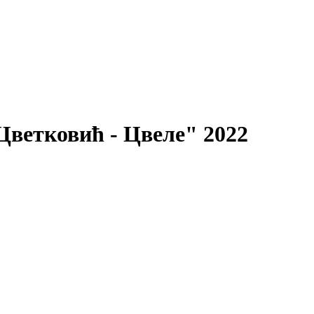
ветковић - Цвеле" 2022