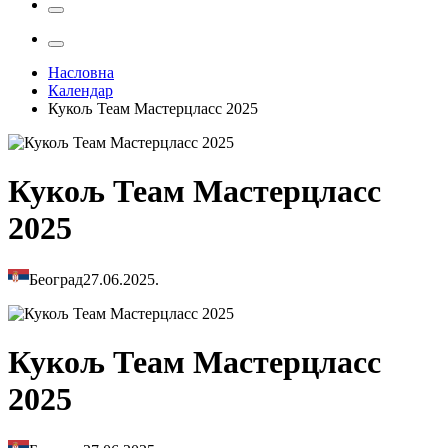
Насловна
Календар
Кукољ Теам Мастерцласс 2025
Кукољ Теам Мастерцласс
2025
Београд
27.06.2025.
Кукољ Теам Мастерцласс
2025