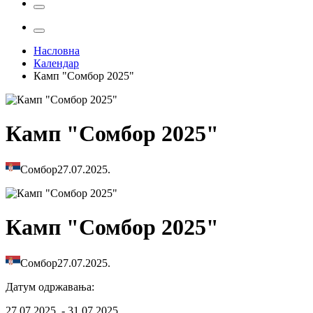
Насловна
Календар
Камп "Сомбор 2025"
Камп "Сомбор 2025"
Сомбор
27.07.2025.
Камп "Сомбор 2025"
Сомбор
27.07.2025.
Датум одржавања
:
27.07.2025. - 31.07.2025.