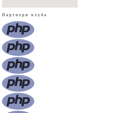
Партнери клуба