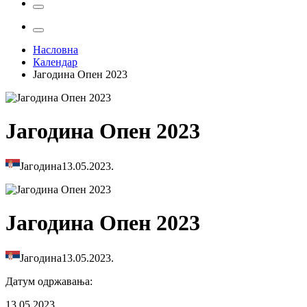
Насловна
Календар
Јагодина Опен 2023
Јагодина Опен 2023
Јагодина
13.05.2023.
Јагодина Опен 2023
Јагодина
13.05.2023.
Датум одржавања
:
13.05.2023.