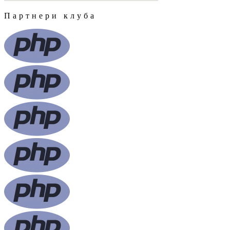
Партнери клуба