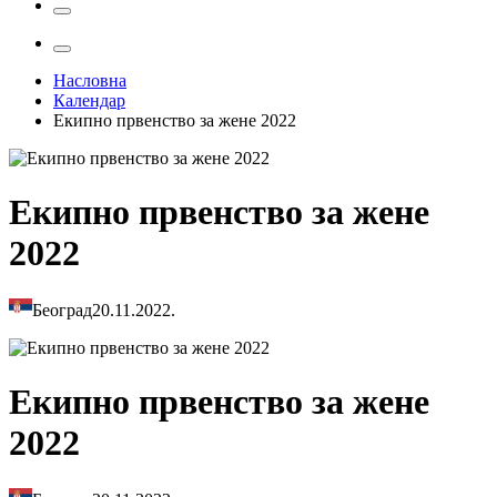
Насловна
Календар
Екипно првенство за жене 2022
Екипно првенство за жене
2022
Београд
20.11.2022.
Екипно првенство за жене
2022