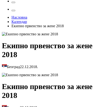
Насловна
Календар
Екипно првенство за жене 2018
Екипно првенство за жене
2018
Београд
22.12.2018.
Екипно првенство за жене
2018