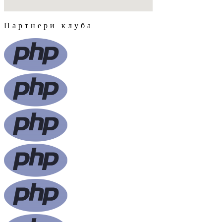
Партнери клуба