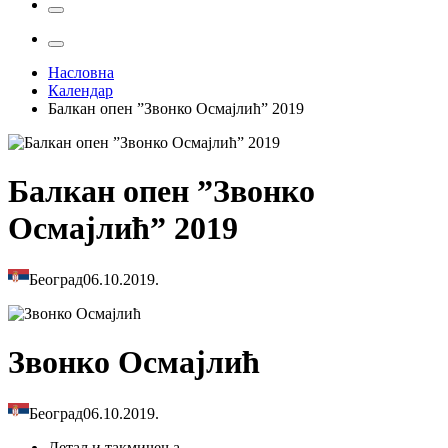
Насловна
Календар
Балкан опен ”Звонко Осмајлић” 2019
Балкан опен ”Звонко
Осмајлић” 2019
Београд
06.10.2019.
Звонко Осмајлић
Београд
06.10.2019.
Детаљи
такмичења